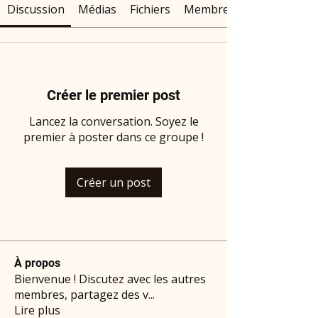
Discussion
Médias
Fichiers
Membres
Créer le premier post
Lancez la conversation. Soyez le
premier à poster dans ce groupe !
Créer un post
À propos
Bienvenue ! Discutez avec les autres
membres, partagez des v
...
Lire plus