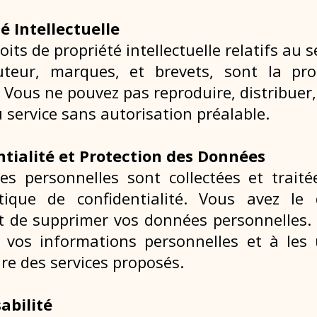
té Intellectuelle
oits de propriété intellectuelle relatifs au s
uteur, marques, et brevets, sont la pro
 Vous ne pouvez pas reproduire, distribuer,
 service sans autorisation préalable.
ntialité et Protection des Données
es personnelles sont collectées et trai
tique de confidentialité. Vous avez le 
et de supprimer vos données personnelles.
 vos informations personnelles et à les 
re des services proposés.
abilité