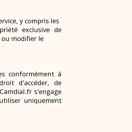
ervice, y compris les
priété exclusive de
 ou modifier le
tées conformément à
droit d'accéder, de
 Camdial.fr s'engage
utiliser uniquement